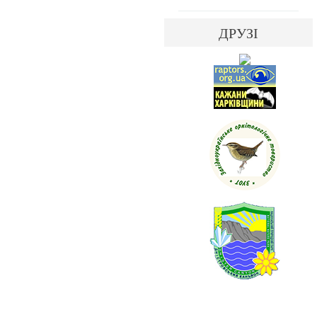
ДРУЗІ