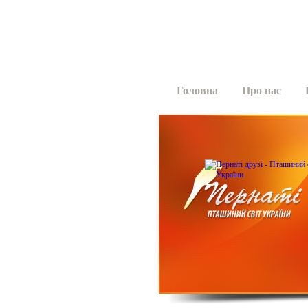
Головна
Про нас