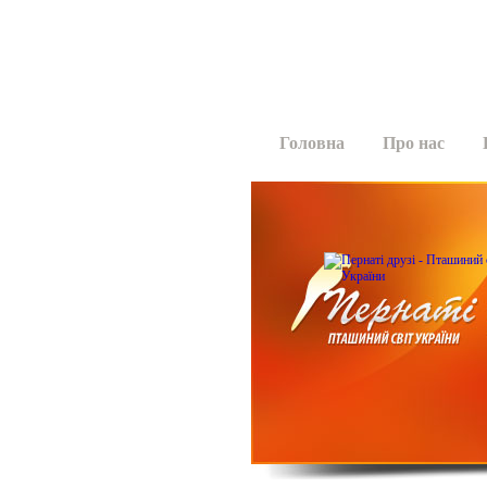
Головна
Про нас