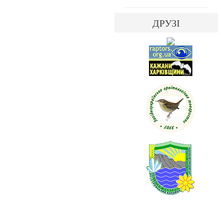
ДРУЗІ