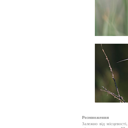
Розмноження
Залежно від місцевості