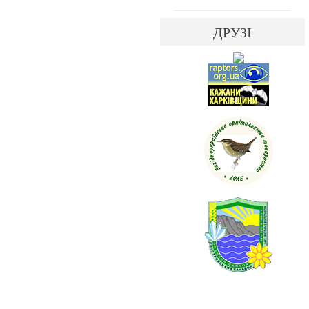
ДРУЗІ