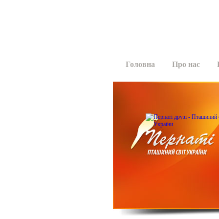
Головна
Про нас