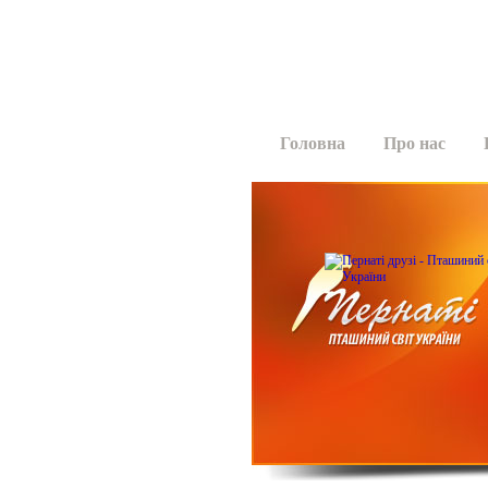
Головна
Про нас