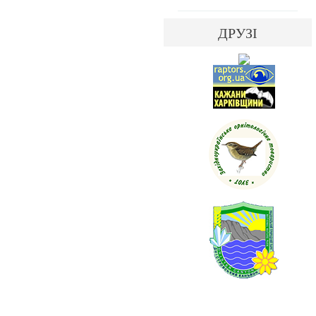
ДРУЗІ