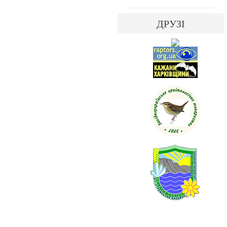
ДРУЗІ