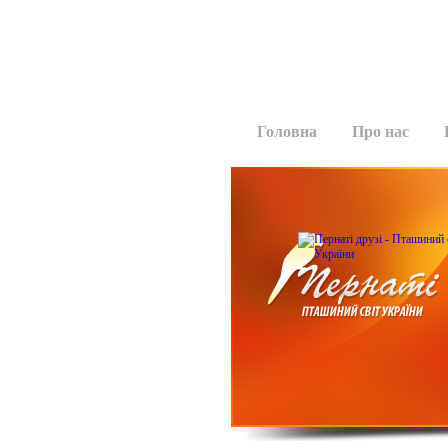
Головна
Про нас