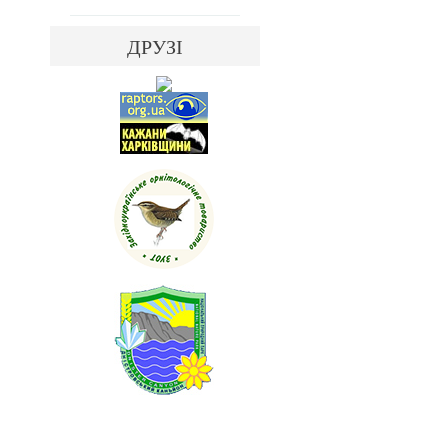
ДРУЗІ