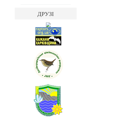
ДРУЗІ