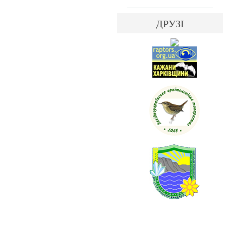
ДРУЗІ