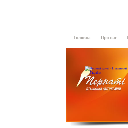
Головна
Про нас